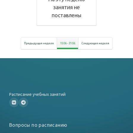
занятия не
поставлены
Предыдущая неделя
15 06
-
21 06
Следующая неделя
Расписание учебных занятий
Вопросы по расписанию