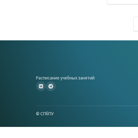
Расписание учебных занятий
© СПбПУ