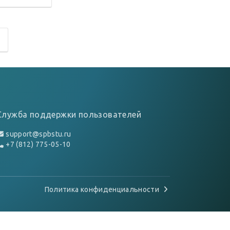
Служба поддержки пользователей
support@spbstu.ru
+7 (812) 775-05-10
Политика конфиденциальности