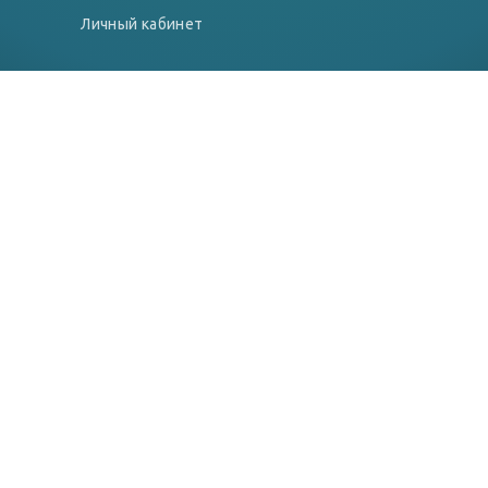
Личный кабинет