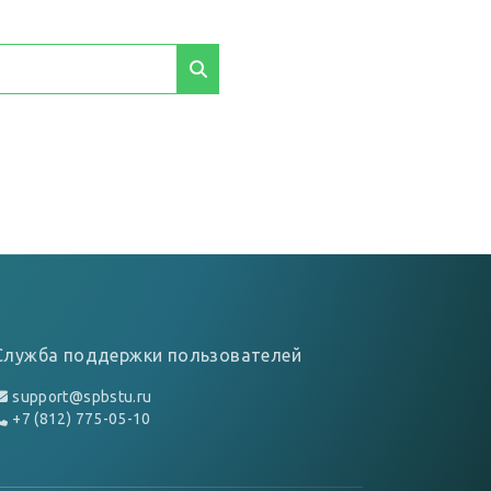
Служба поддержки пользователей
support@spbstu.ru
+7 (812) 775-05-10