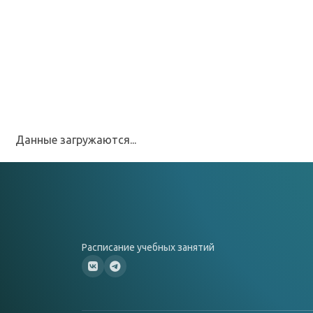
Данные загружаются...
Расписание учебных занятий