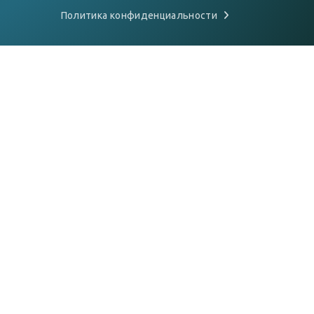
Политика конфиденциальности