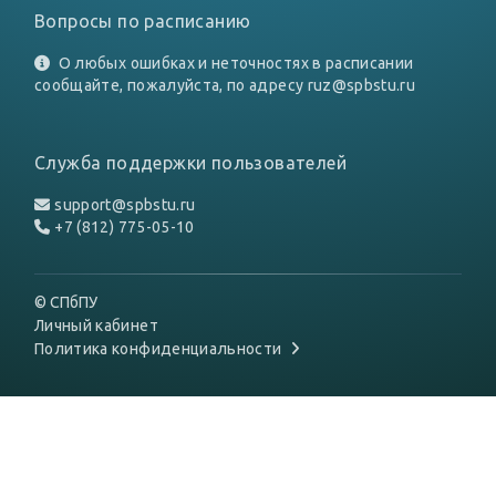
Вопросы по расписанию
О любых ошибках и неточностях в расписании
сообщайте, пожалуйста, по адресу
ruz@spbstu.ru
Служба поддержки пользователей
support@spbstu.ru
+7 (812) 775-05-10
© СПбПУ
Личный кабинет
Политика конфиденциальности