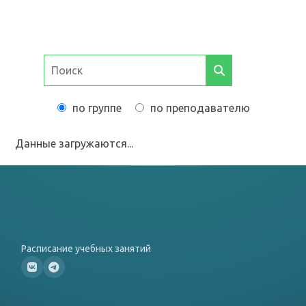
по группе
по преподавателю
Данные загружаются...
Расписание учебных занятий