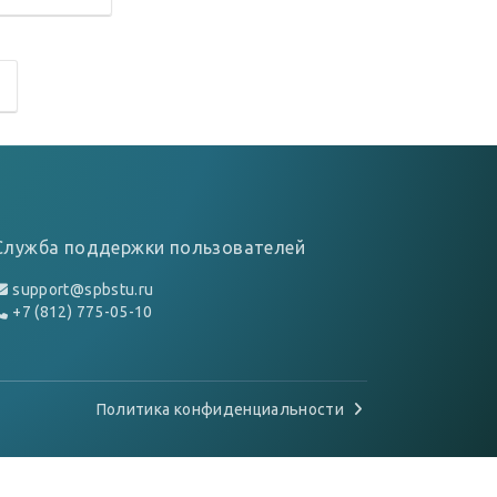
Служба поддержки пользователей
support@spbstu.ru
+7 (812) 775-05-10
Политика конфиденциальности