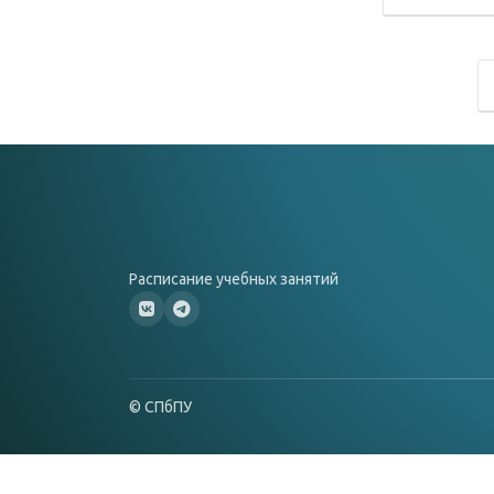
Расписание учебных занятий
© СПбПУ