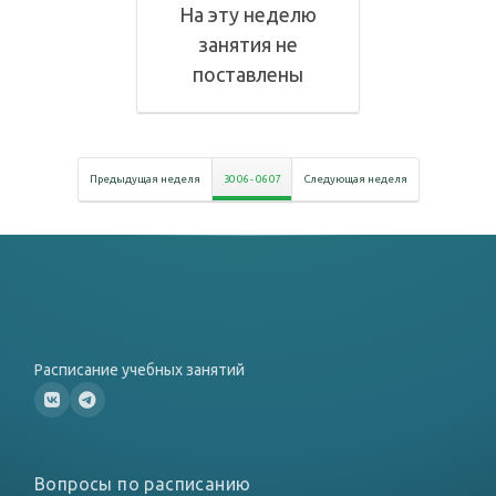
На эту неделю
занятия не
поставлены
Предыдущая неделя
30 06
-
06 07
Следующая неделя
Расписание учебных занятий
Вопросы по расписанию