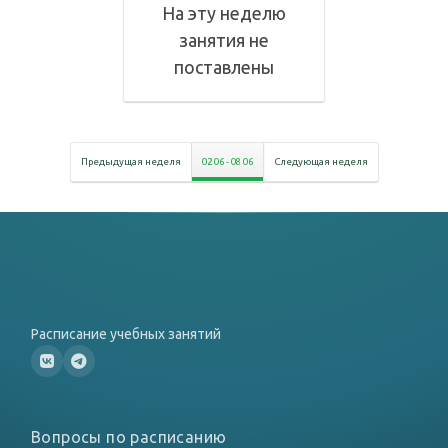
На эту неделю
занятия не
поставлены
Предыдущая неделя
02 06
-
08 06
Следующая неделя
Расписание учебных занятий
Вопросы по расписанию