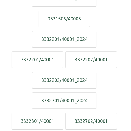
3331506/40003
3332201/40001_2024
3332201/40001
3332202/40001
3332202/40001_2024
3332301/40001_2024
3332301/40001
3332702/40001