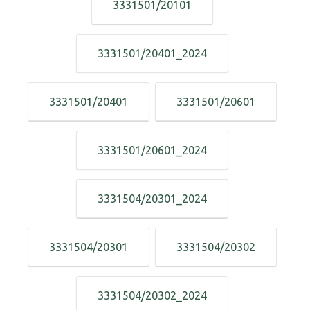
3331501/20101
3331501/20401_2024
3331501/20401
3331501/20601
3331501/20601_2024
3331504/20301_2024
3331504/20301
3331504/20302
3331504/20302_2024