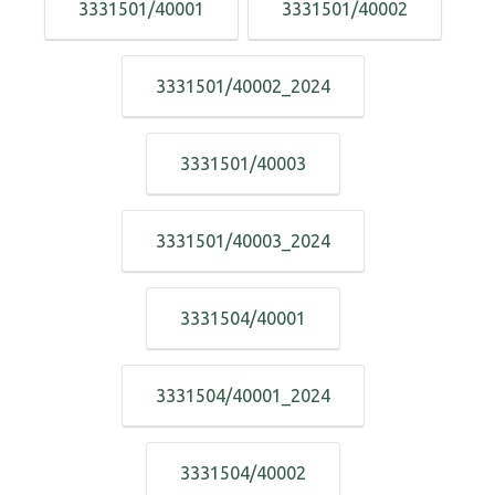
3331501/40001
3331501/40002
3331501/40002_2024
3331501/40003
3331501/40003_2024
3331504/40001
3331504/40001_2024
3331504/40002