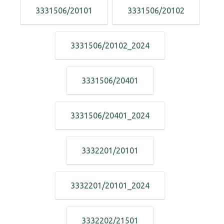
3331506/20101
3331506/20102
3331506/20102_2024
3331506/20401
3331506/20401_2024
3332201/20101
3332201/20101_2024
3332202/21501