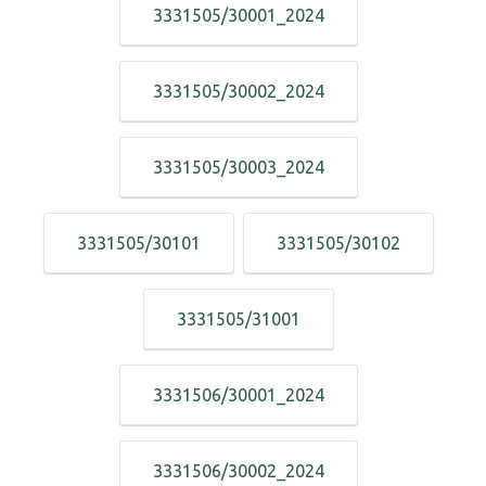
3331505/30001_2024
3331505/30002_2024
3331505/30003_2024
3331505/30101
3331505/30102
3331505/31001
3331506/30001_2024
3331506/30002_2024