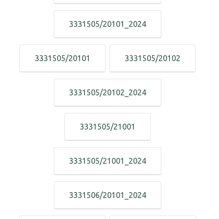
3331505/20101_2024
3331505/20101
3331505/20102
3331505/20102_2024
3331505/21001
3331505/21001_2024
3331506/20101_2024