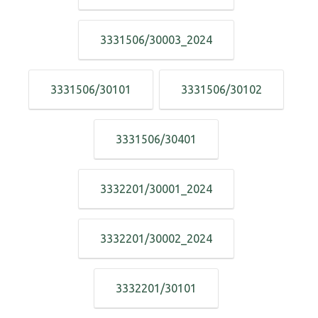
3331506/30003_2024
3331506/30101
3331506/30102
3331506/30401
3332201/30001_2024
3332201/30002_2024
3332201/30101