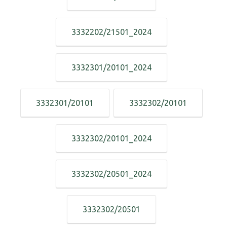
3332202/21501_2024
3332301/20101_2024
3332301/20101
3332302/20101
3332302/20101_2024
3332302/20501_2024
3332302/20501