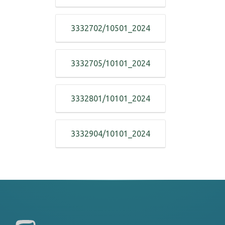
3332702/10501_2024
3332705/10101_2024
3332801/10101_2024
3332904/10101_2024