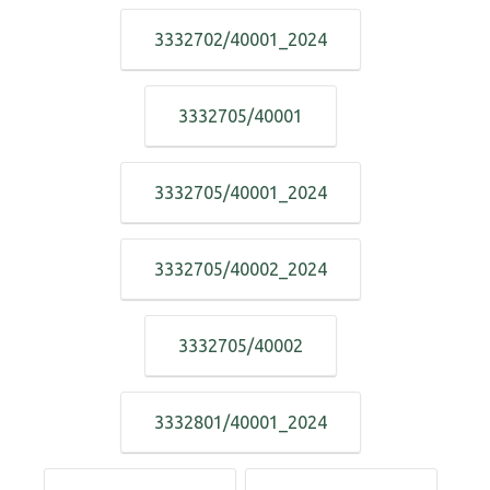
3332702/40001_2024
3332705/40001
3332705/40001_2024
3332705/40002_2024
3332705/40002
3332801/40001_2024