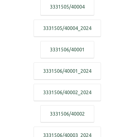
3331505/40004
3331505/40004_2024
3331506/40001
3331506/40001_2024
3331506/40002_2024
3331506/40002
3331506/40003_2024