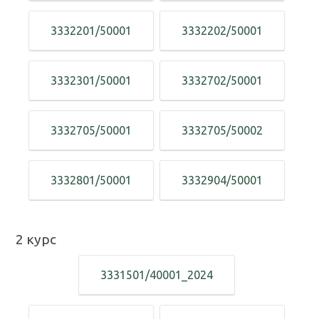
3332201/50001
3332202/50001
3332301/50001
3332702/50001
3332705/50001
3332705/50002
3332801/50001
3332904/50001
2
курс
3331501/40001_2024