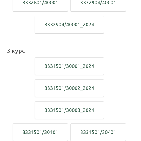
3332801/40001
3332904/40001
3332904/40001_2024
3
курс
3331501/30001_2024
3331501/30002_2024
3331501/30003_2024
3331501/30101
3331501/30401