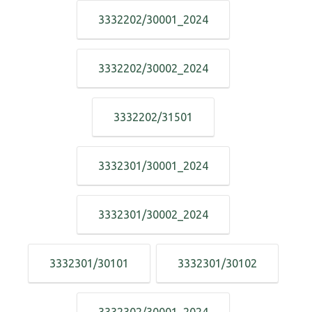
3332202/30001_2024
3332202/30002_2024
3332202/31501
3332301/30001_2024
3332301/30002_2024
3332301/30101
3332301/30102