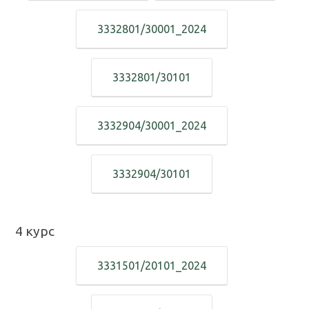
3332801/30001_2024
3332801/30101
3332904/30001_2024
3332904/30101
4
курс
3331501/20101_2024