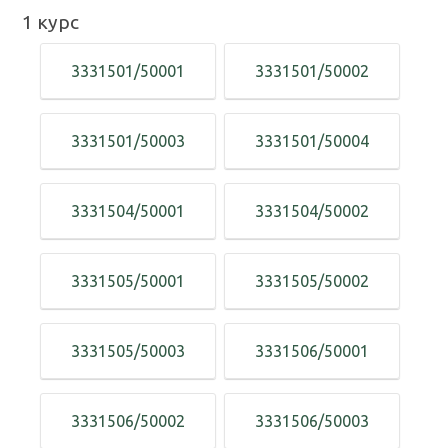
1
курс
3331501/50001
3331501/50002
3331501/50003
3331501/50004
3331504/50001
3331504/50002
3331505/50001
3331505/50002
3331505/50003
3331506/50001
3331506/50002
3331506/50003