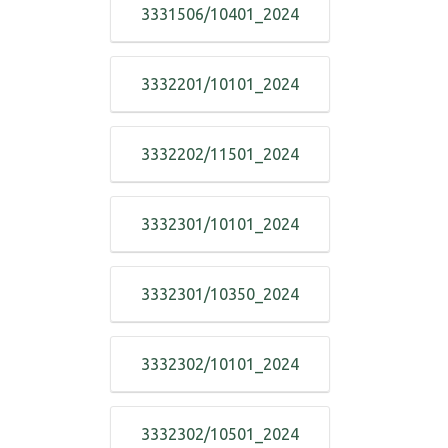
3331506/10401_2024
3332201/10101_2024
3332202/11501_2024
3332301/10101_2024
3332301/10350_2024
3332302/10101_2024
3332302/10501_2024