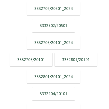
3332702/20501_2024
3332702/20501
3332705/20101_2024
3332705/20101
3332801/20101
3332801/20101_2024
3332904/20101