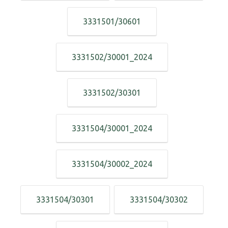
3331501/30601
3331502/30001_2024
3331502/30301
3331504/30001_2024
3331504/30002_2024
3331504/30301
3331504/30302