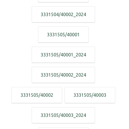
3331504/40002_2024
3331505/40001
3331505/40001_2024
3331505/40002_2024
3331505/40002
3331505/40003
3331505/40003_2024