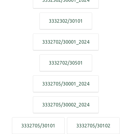
3332302/30001_2024
3332302/30101
3332702/30001_2024
3332702/30501
3332705/30001_2024
3332705/30002_2024
3332705/30101
3332705/30102