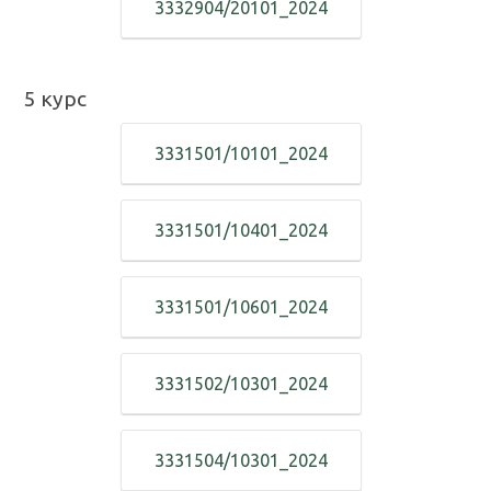
3332904/20101_2024
5
курс
3331501/10101_2024
3331501/10401_2024
3331501/10601_2024
3331502/10301_2024
3331504/10301_2024