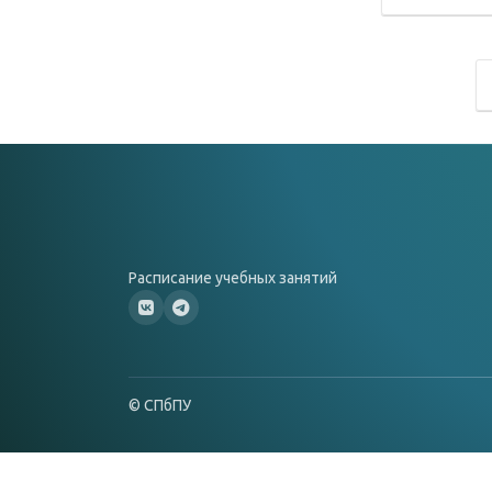
Расписание учебных занятий
© СПбПУ