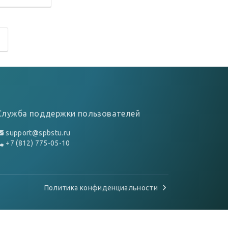
Служба поддержки пользователей
support@spbstu.ru
+7 (812) 775-05-10
Политика конфиденциальности