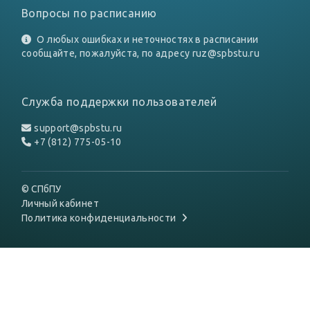
Вопросы по расписанию
О любых ошибках и неточностях в расписании
сообщайте, пожалуйста, по адресу
ruz@spbstu.ru
Служба поддержки пользователей
support@spbstu.ru
+7 (812) 775-05-10
© СПбПУ
Личный кабинет
Политика конфиденциальности