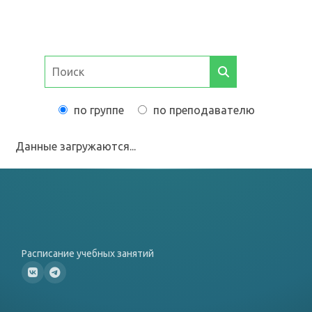
по группе
по преподавателю
Данные загружаются...
Расписание учебных занятий