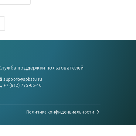
Служба поддержки пользователей
support@spbstu.ru
+7 (812) 775-05-10
Политика конфиденциальности