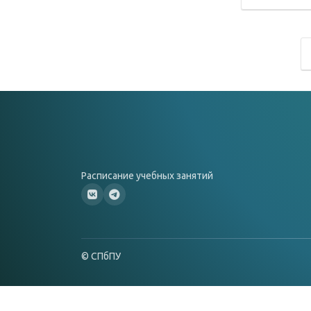
Расписание учебных занятий
© СПбПУ