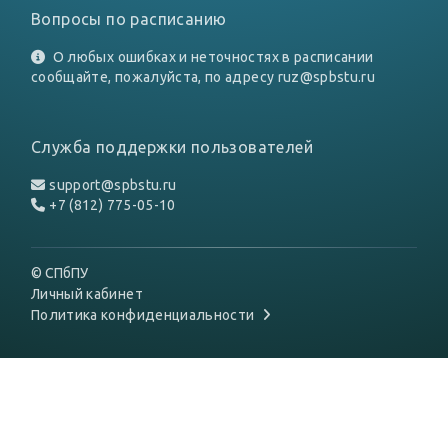
Вопросы по расписанию
О любых ошибках и неточностях в расписании
сообщайте, пожалуйста, по адресу
ruz@spbstu.ru
Служба поддержки пользователей
support@spbstu.ru
+7 (812) 775-05-10
© СПбПУ
Личный кабинет
Политика конфиденциальности