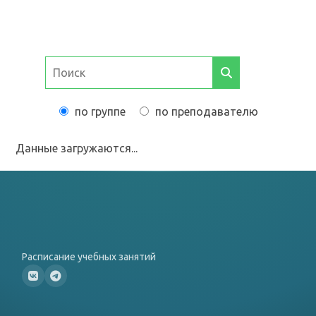
по группе
по преподавателю
Данные загружаются...
Расписание учебных занятий