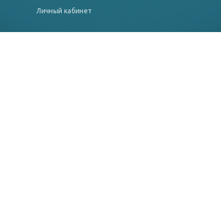
Личный кабинет