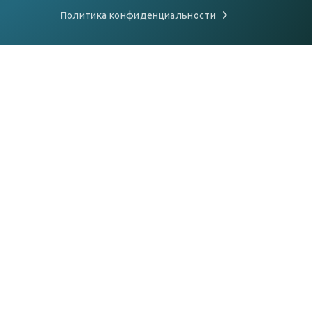
Политика конфиденциальности