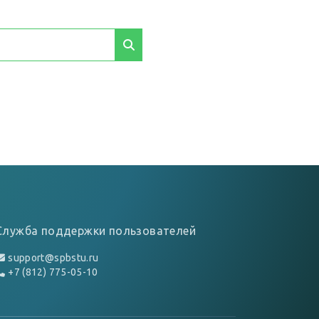
Служба поддержки пользователей
support@spbstu.ru
+7 (812) 775-05-10