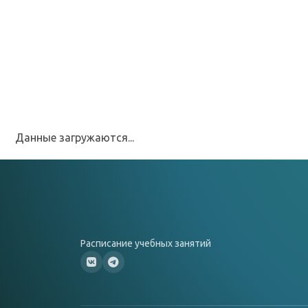
Данные загружаются...
Расписание учебных занятий