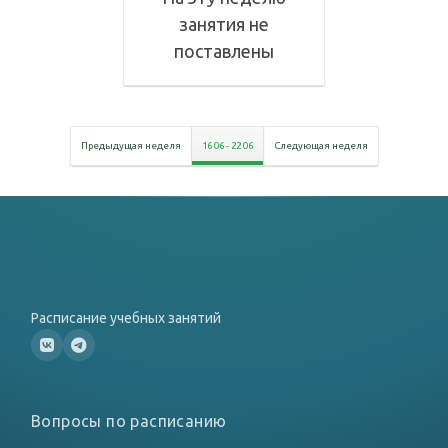
занятия не
поставлены
Предыдущая неделя
16 06
-
22 06
Следующая неделя
Расписание учебных занятий
Вопросы по расписанию