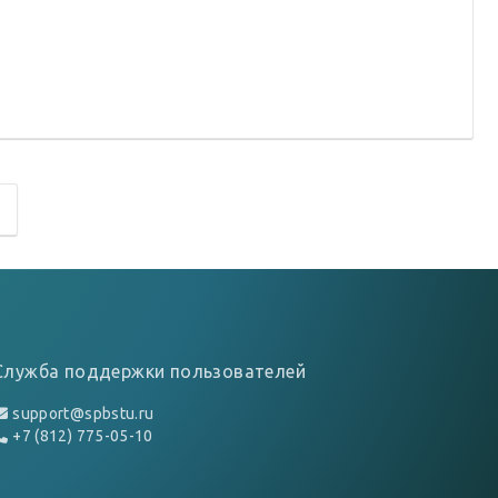
Служба поддержки пользователей
support@spbstu.ru
+7 (812) 775-05-10