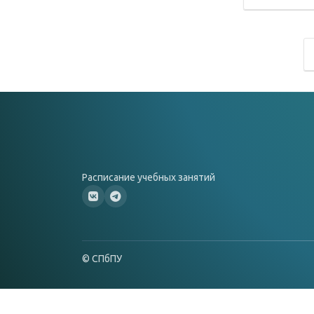
Расписание учебных занятий
© СПбПУ