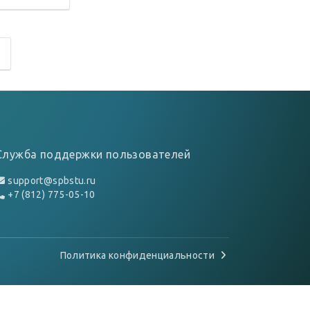
Служба поддержки пользователей
support@spbstu.ru
+7 (812) 775-05-10
Политика конфиденциальности