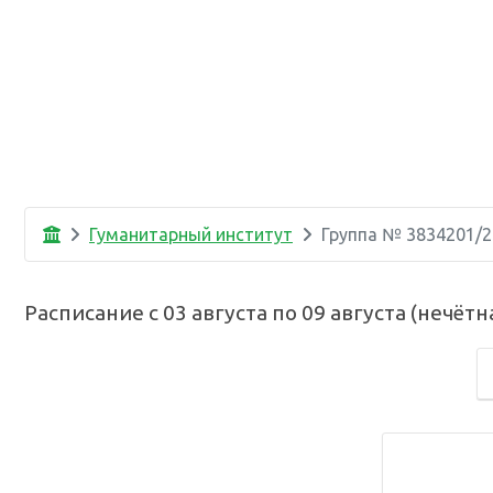
Гуманитарный институт
Группа №
3834201/2
Расписание с
03 августа
по
09 августа
(
нечётн