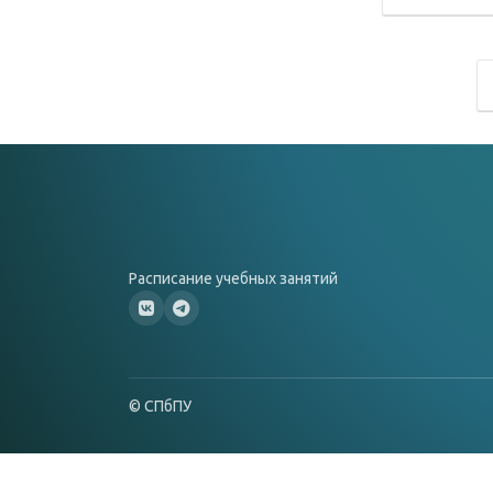
Расписание учебных занятий
© СПбПУ