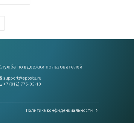
Служба поддержки пользователей
support@spbstu.ru
+7 (812) 775-05-10
Политика конфиденциальности