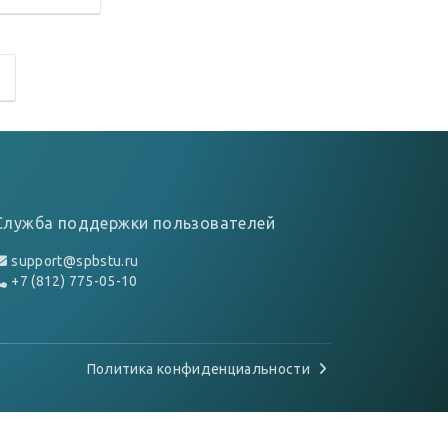
Служба поддержки пользователей
support@spbstu.ru
+7 (812) 775-05-10
Политика конфиденциальности