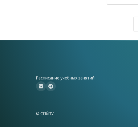
Расписание учебных занятий
© СПбПУ