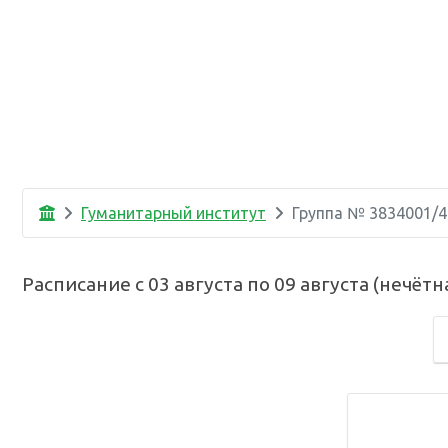
Гуманитарный институт
Группа №
3834001/4
Расписание с
03 августа
по
09 августа
(
нечётн