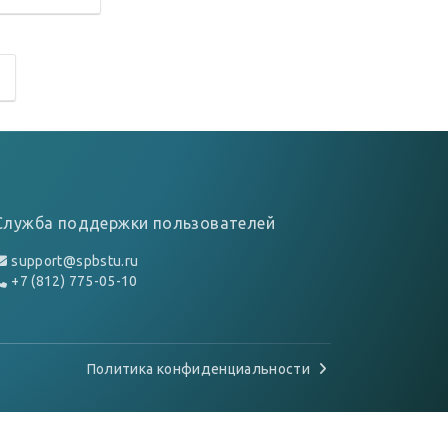
Служба поддержки пользователей
support@spbstu.ru
+7 (812) 775-05-10
Политика конфиденциальности