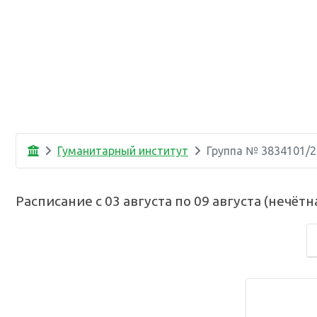
Гуманитарный институт
Группа №
3834101/2
Расписание с
03 августа
по
09 августа
(
нечётн