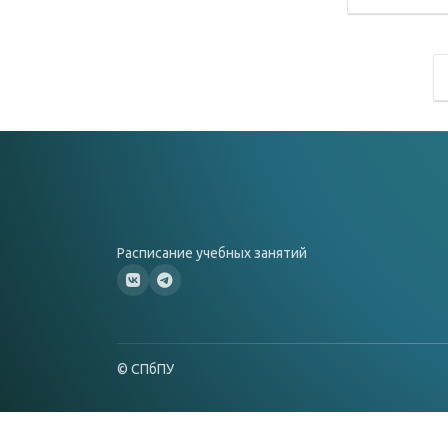
Расписание учебных занятий
© СПбПУ