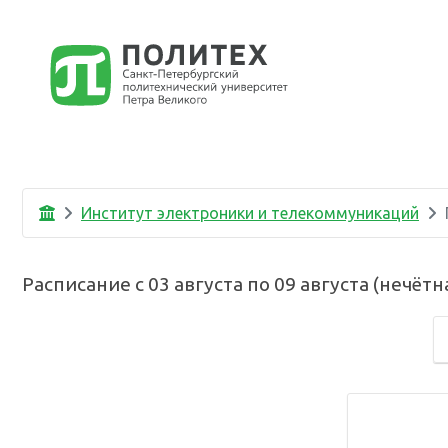
Институт электроники и телекоммуникаций
Расписание с
03 августа
по
09 августа
(
нечётн