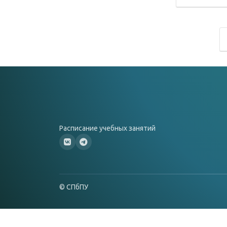
Расписание учебных занятий
© СПбПУ