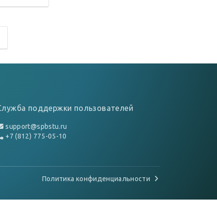
Служба поддержки пользователей
support@spbstu.ru
+7 (812) 775-05-10
Политика конфиденциальности