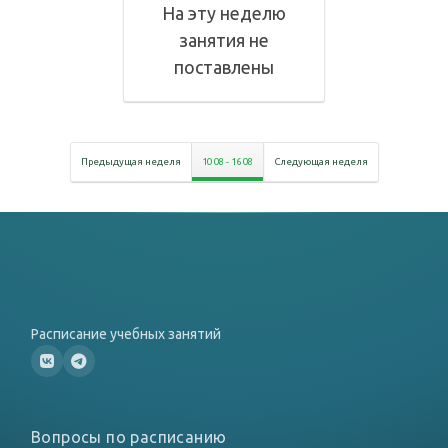
На эту неделю
занятия не
поставлены
Предыдущая неделя
10 08
-
16 08
Следующая неделя
Расписание учебных занятий
Вопросы по расписанию