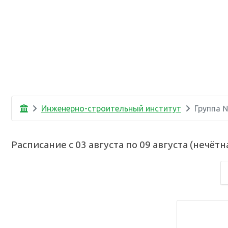
Инженерно-строительный институт
Группа
Расписание с
03 августа
по
09 августа
(
нечётн