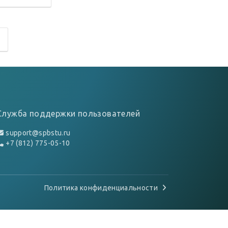
Служба поддержки пользователей
support@spbstu.ru
+7 (812) 775-05-10
Политика конфиденциальности