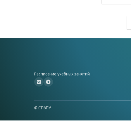
Расписание учебных занятий
© СПбПУ