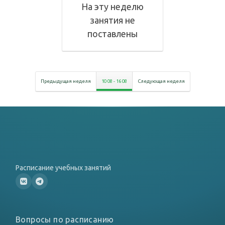
На эту неделю
занятия не
поставлены
Предыдущая неделя
10 08
-
16 08
Следующая неделя
Расписание учебных занятий
Вопросы по расписанию