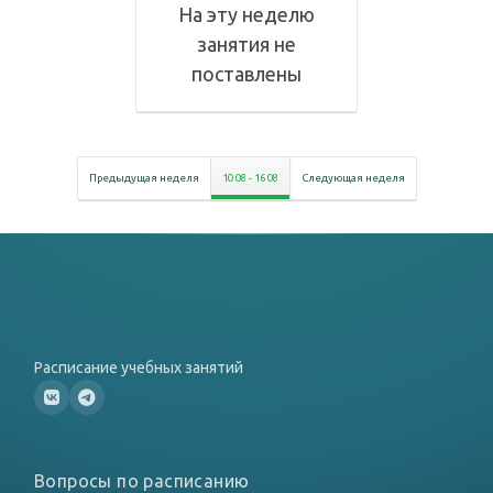
На эту неделю
занятия не
поставлены
Предыдущая неделя
10 08
-
16 08
Следующая неделя
Расписание учебных занятий
Вопросы по расписанию