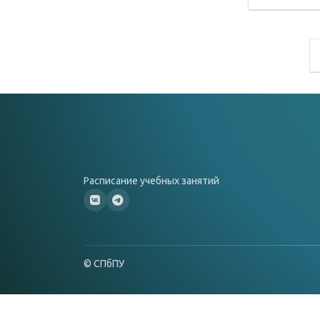
Расписание учебных занятий
© СПбПУ