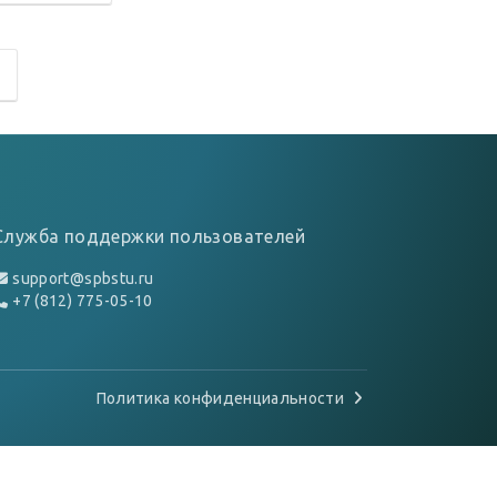
Служба поддержки пользователей
support@spbstu.ru
+7 (812) 775-05-10
Политика конфиденциальности