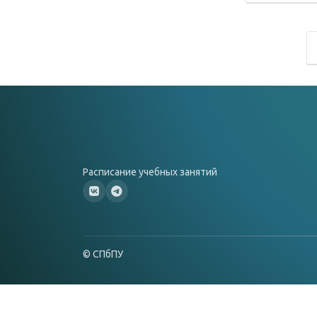
Расписание учебных занятий
© СПбПУ